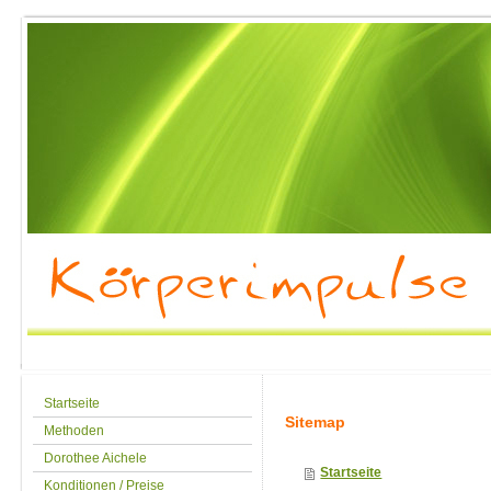
Startseite
Sitemap
Methoden
Dorothee Aichele
Startseite
Konditionen / Preise