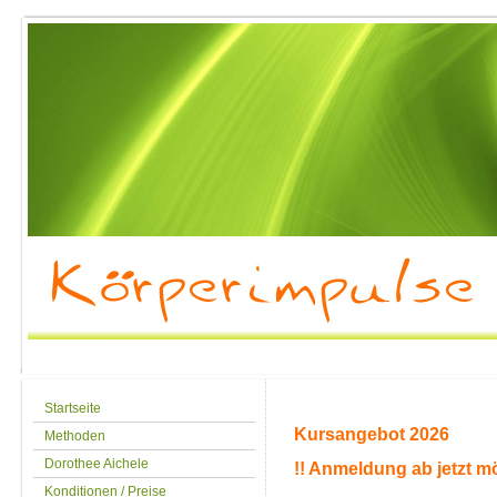
Startseite
Kursangebot 2026
Methoden
Dorothee Aichele
!! Anmeldung ab jetzt mö
Konditionen / Preise